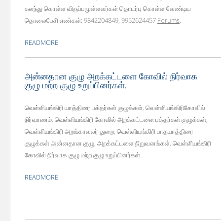
கலந்து கொள்ள விருப்பமுள்ளவர்கள் தொடர்பு கொள்ள வேண்டிய
தொலைபேசி எண்கள்: 9842204849, 9952624457
Forums
.
READMORE
அன்னதான குழு அறக்கட்டளை கோவில் நிர்வாக
குழு மற்ற குழு உறுப்பினர்கள்.
வெள்ளியங்கிரி யாத்திரை பக்தர்கள் குழுக்கள், வெள்ளியங்கிரிகோவில்
நிர்வாணம், வெள்ளியங்கிரி கோவில் அறக்கட்டளை பக்தர்கள் குழுக்கள்,
வெள்ளியங்கிரி அறங்காவலர் துறை, வெள்ளியங்கிரி பாதயாத்திரை
குழுக்கள் அன்னதான குழு, அறக்கட்டளை நிறுவனங்கள், வெள்ளியங்கிரி
கோவில் நிர்வாக குழு மற்ற குழு உறுப்பினர்கள்.
READMORE