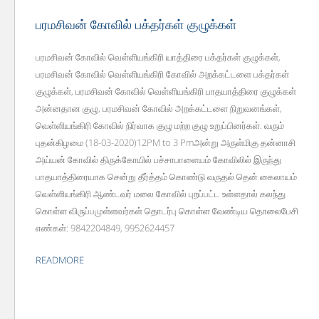
பரமசிவன் கோவில் பக்தர்கள் குழுக்கள்
பரமசிவன் கோவில் வெள்ளியங்கிரி யாத்திரை பக்தர்கள் குழுக்கள்,
பரமசிவன் கோவில் வெள்ளியங்கிரி கோவில் அறக்கட்டளை பக்தர்கள்
குழுக்கள், பரமசிவன் கோவில் வெள்ளியங்கிரி பாதயாத்திரை குழுக்கள்
அன்னதான குழு, பரமசிவன் கோவில் அறக்கட்டளை நிறுவனங்கள்,
வெள்ளியங்கிரி கோவில் நிர்வாக குழு மற்ற குழு உறுப்பினர்கள். வரும்
புதன்கிழமை (18-03-2020)12PM to 3 Pmஅன்று அருள்மிகு தன்னாசி
அய்யன் கோவில் திருக்கோயில் பச்சாபாளையம் கோவிலில் இருந்து
பாதயாத்திரையாக சென்று தீர்த்தம் கொண்டு வருதல் தென் கைலாயம்
வெள்ளியங்கிரி ஆண்டவர் மலை கோவில் புறப்பட்ட உள்ளதால் கலந்து
கொள்ள விருப்பமுள்ளவர்கள் தொடர்பு கொள்ள வேண்டிய தொலைபேசி
எண்கள்: 9842204849, 9952624457
READMORE